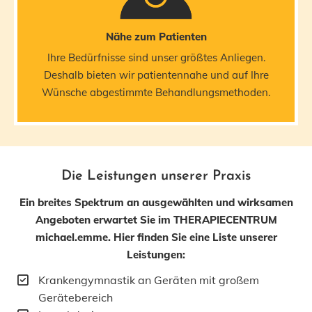
Nähe zum Patienten
Ihre Bedürfnisse sind unser größtes Anliegen.
Deshalb bieten wir patientennahe und auf Ihre
Wünsche abgestimmte Behandlungsmethoden.
Die Leistungen unserer Praxis
Ein breites Spektrum an ausgewählten und wirksamen
Angeboten erwartet Sie im THERAPIECENTRUM
michael.emme. Hier finden Sie eine Liste unserer
Leistungen:
Krankengymnastik an Geräten mit großem
Gerätebereich