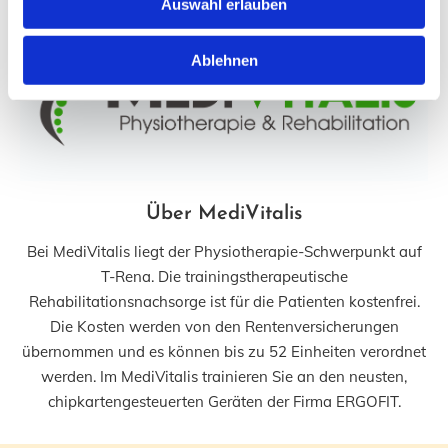
Auswahl erlauben
Ablehnen
Über MediVitalis
Bei MediVitalis liegt der Physiotherapie-Schwerpunkt auf
T-Rena. Die trainingstherapeutische
Rehabilitationsnachsorge ist für die Patienten kostenfrei.
Die Kosten werden von den Rentenversicherungen
übernommen und es können bis zu 52 Einheiten verordnet
werden. Im MediVitalis trainieren Sie an den neusten,
chipkartengesteuerten Geräten der Firma ERGOFIT.