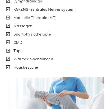
Lymphdrainage
KG-ZNS (zentrales Nervensystem)
Manuelle Therapie (MT)
Massagen
Sportphysiotherapie
CMD
Tape
Wärmeanwendungen
Hausbesuche