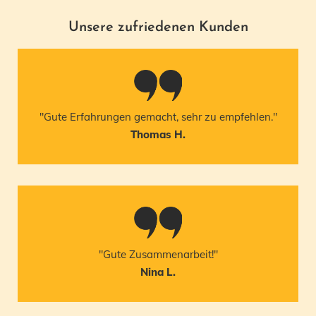
Unsere zufriedenen Kunden
"Gute Erfahrungen gemacht, sehr zu empfehlen."
Thomas H.
"Gute Zusammenarbeit!"
Nina L.