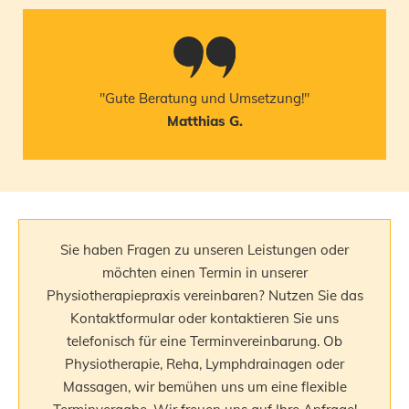
"Gute Beratung und Umsetzung!"
Matthias G.
Sie haben Fragen zu unseren Leistungen oder
möchten einen Termin in unserer
Physiotherapiepraxis vereinbaren? Nutzen Sie das
Kontaktformular oder kontaktieren Sie uns
telefonisch für eine Terminvereinbarung. Ob
Physiotherapie, Reha, Lymphdrainagen oder
Massagen, wir bemühen uns um eine flexible