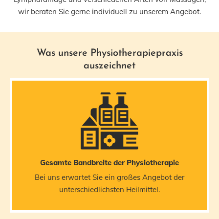
wir beraten Sie gerne individuell zu unserem Angebot.
Was unsere Physiotherapiepraxis
auszeichnet
Gesamte Bandbreite der Physiotherapie
Bei uns erwartet Sie ein großes Angebot der
unterschiedlichsten Heilmittel.