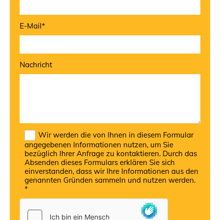
E-Mail*
Nachricht
Wir werden die von Ihnen in diesem Formular
angegebenen Informationen nutzen, um Sie
bezüglich Ihrer Anfrage zu kontaktieren. Durch das
Absenden dieses Formulars erklären Sie sich
einverstanden, dass wir Ihre Informationen aus den
genannten Gründen sammeln und nutzen werden.
*