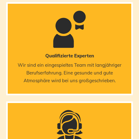
Qualifizierte Experten
Wir sind ein eingespieltes Team mit langjähriger
Berufserfahrung. Eine gesunde und gute
Atmosphäre wird bei uns großgeschrieben.