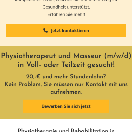
Gesundheit unterstützt.
Erfahren Sie mehr!
Jetzt kontaktieren
Physiotherapeut und Masseur (m/w/d)
in Voll- oder Teilzeit gesucht!
20,-€ und mehr Stundenlohn?
Kein Problem, Sie müssen nur Kontakt mit uns
aufnehmen.
Bewerben Sie sich jetzt
Physiotherapie und Rehabilitation in