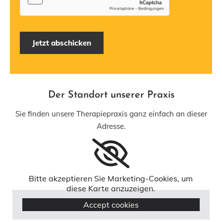
Der Standort unserer Praxis
Sie finden unsere Therapiepraxis ganz einfach an dieser
Adresse.
Bitte akzeptieren Sie Marketing-Cookies, um
diese Karte anzuzeigen.
Accept cookies